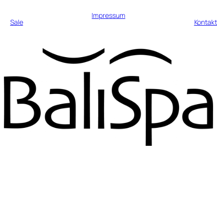
Impressum
Sale
Kontakt